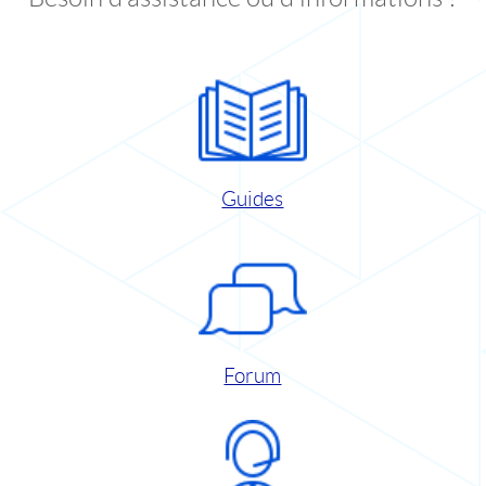
Guides
Forum